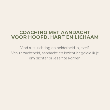
COACHING MET AANDACHT
VOOR HOOFD, HART EN LICHAAM
Vind rust, richting en helderheid in jezelf.
Vanuit zachtheid, aandacht en inzicht begeleid ik je
om dichter bij jezelf te komen.