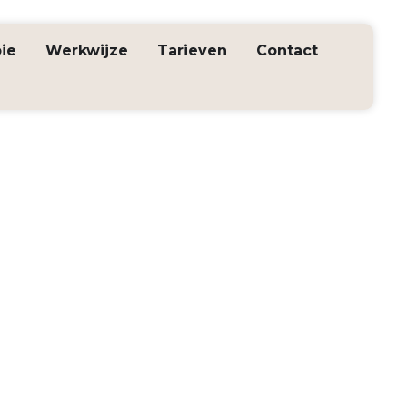
ie
Werkwijze
Tarieven
Contact