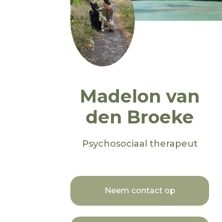
Madelon van
den Broeke
Psychosociaal therapeut
Neem contact op